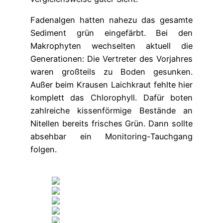
Fadenalgen hatten nahezu das gesamte
Sediment grün eingefärbt. Bei den
Makrophyten wechselten aktuell die
Generationen: Die Vertreter des Vorjahres
waren großteils zu Boden gesunken.
Außer beim Krausen Laichkraut fehlte hier
komplett das Chlorophyll. Dafür boten
zahlreiche kissenförmige Bestände an
Nitellen bereits frisches Grün. Dann sollte
absehbar ein Monitoring-Tauchgang
folgen.