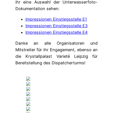
ihr eine Auswahl der Unterwasserfoto-
Dokumentation sehen:
Impressionen Einstiegsstelle E1
Impressionen Einstiegsstelle E3
Impressionen Einstiegsstelle E4
Danke an alle Organisatoren und
Mitstreiter für ihr Engagement, ebenso an
die Krystallpalast Varieté Leipzig für
Bereitstellung des Dispatcherturms!