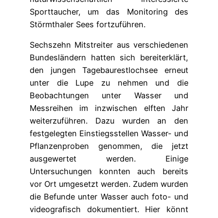
Sporttaucher, um das Monitoring des
Störmthaler Sees fortzuführen.
Sechszehn Mitstreiter aus verschiedenen
Bundesländern hatten sich bereiterklärt,
den jungen Tagebaurestlochsee erneut
unter die Lupe zu nehmen und die
Beobachtungen unter Wasser und
Messreihen im inzwischen elften Jahr
weiterzuführen. Dazu wurden an den
festgelegten Einstiegsstellen Wasser- und
Pflanzenproben genommen, die jetzt
ausgewertet werden. Einige
Untersuchungen konnten auch bereits
vor Ort umgesetzt werden. Zudem wurden
die Befunde unter Wasser auch foto- und
videografisch dokumentiert. Hier könnt