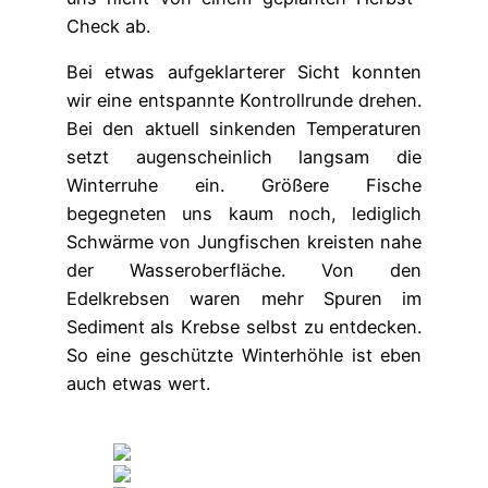
Check ab.
Bei etwas aufgeklarterer Sicht konnten
wir eine entspannte Kontrollrunde drehen.
Bei den aktuell sinkenden Temperaturen
setzt augenscheinlich langsam die
Winterruhe ein. Größere Fische
begegneten uns kaum noch, lediglich
Schwärme von Jungfischen kreisten nahe
der Wasseroberfläche. Von den
Edelkrebsen waren mehr Spuren im
Sediment als Krebse selbst zu entdecken.
So eine geschützte Winterhöhle ist eben
auch etwas wert.