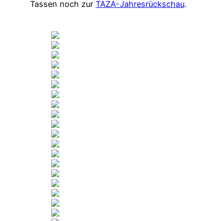
Tassen noch zur
TAZA-Jahresrückschau
.