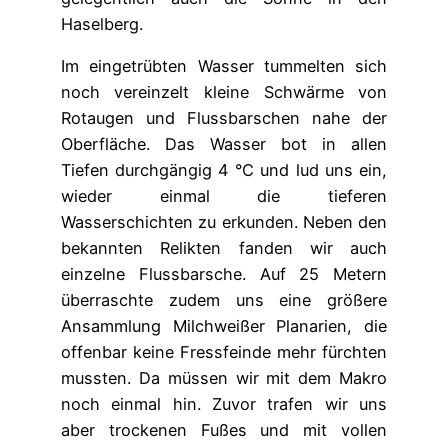
Haselberg.
Im eingetrübten Wasser tummelten sich
noch vereinzelt kleine Schwärme von
Rotaugen und Flussbarschen nahe der
Oberfläche. Das Wasser bot in allen
Tiefen durchgängig 4 °C und lud uns ein,
wieder einmal die tieferen
Wasserschichten zu erkunden. Neben den
bekannten Relikten fanden wir auch
einzelne Flussbarsche. Auf 25 Metern
überraschte zudem uns eine größere
Ansammlung Milchweißer Planarien, die
offenbar keine Fressfeinde mehr fürchten
mussten. Da müssen wir mit dem Makro
noch einmal hin. Zuvor trafen wir uns
aber trockenen Fußes und mit vollen