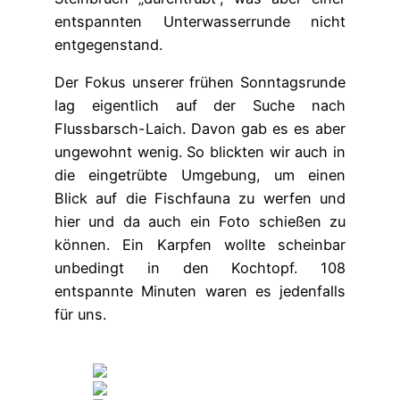
entspannten Unterwasserrunde nicht
entgegenstand.
Der Fokus unserer frühen Sonntagsrunde
lag eigentlich auf der Suche nach
Flussbarsch-Laich. Davon gab es es aber
ungewohnt wenig. So blickten wir auch in
die eingetrübte Umgebung, um einen
Blick auf die Fischfauna zu werfen und
hier und da auch ein Foto schießen zu
können. Ein Karpfen wollte scheinbar
unbedingt in den Kochtopf. 108
entspannte Minuten waren es jedenfalls
für uns.