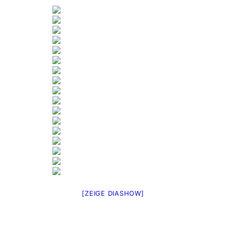
[ZEIGE DIASHOW]