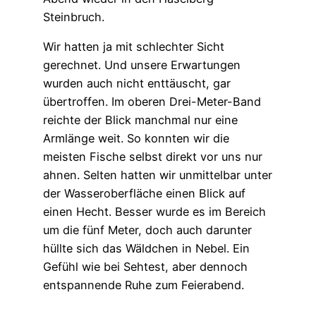
Steinbruch.
Wir hatten ja mit schlechter Sicht
gerechnet. Und unsere Erwartungen
wurden auch nicht enttäuscht, gar
übertroffen. Im oberen Drei-Meter-Band
reichte der Blick manchmal nur eine
Armlänge weit. So konnten wir die
meisten Fische selbst direkt vor uns nur
ahnen. Selten hatten wir unmittelbar unter
der Wasseroberfläche einen Blick auf
einen Hecht. Besser wurde es im Bereich
um die fünf Meter, doch auch darunter
hüllte sich das Wäldchen in Nebel. Ein
Gefühl wie bei Sehtest, aber dennoch
entspannende Ruhe zum Feierabend.