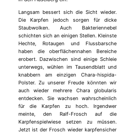
Langsam bessert sich die Sicht wieder.
Die Karpfen jedoch sorgen für dicke
Staubwolken. Auch Bakteriennebel
schichten sich an einigen Stellen. Kleinste
Hechte, Rotaugen und Flussbarsche
haben die oberflächennahen Bereiche
erobert. Dazwischen sind einige Schleie
unterwegs, wühlen im Tausendblatt und
knabbern am einzigen Chara-hispida-
Polster. Zu unserer Freude könnten wir
auch wieder mehrere Chara globularis
entdecken. Sie wachsen wahrscheinlich
für die Karpfen zu hoch. Irgendwer
meinte, den Ralf-Frosch auf die
Karpfenspielwiese setzen zu müssen.
Jetzt ist der Frosch wieder karpfensicher