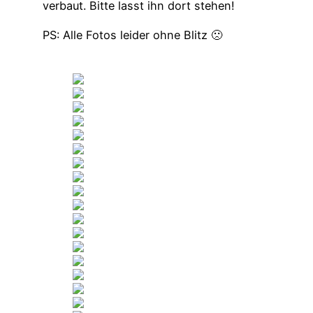
verbaut. Bitte lasst ihn dort stehen!
PS: Alle Fotos leider ohne Blitz 🙁