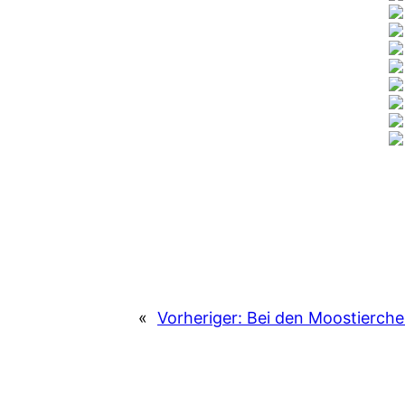
«
Vorheriger:
Bei den Moostierche