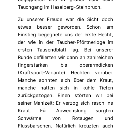
Tauchgang im Haselberg-Steinbruch.
Zu unserer Freude war die Sicht doch
etwas besser geworden. Schon am
Einstieg begegnete uns der erste Hecht,
der wie in der Taucher-Pförtnerloge im
ersten Tausendblatt lag. Bei unserer
Runde defilierten wir dann an zahlreichen
fingerstarken bis oberarmdicken
(Kraftsport-Variante) Hechten vorüber.
Manche sonnten sich über dem Kraut,
manche hatten sich in kühle Tiefen
zurückgezogen. Einen störten wir bei
seiner Mahlzeit: Er verzog sich rasch ins
Kraut. Für Abwechslung sorgten
Schwärme von Rotaugen und
Flussbarschen. Natürlich kreuzten auch