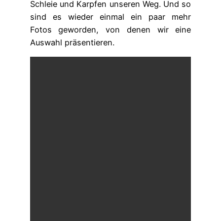
Schleie und Karpfen unseren Weg. Und so
sind es wieder einmal ein paar mehr
Fotos geworden, von denen wir eine
Auswahl präsentieren.