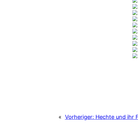
«
Vorheriger:
Hechte und ihr F