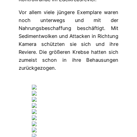
Vor allem viele jüngere Exemplare waren
noch unterwegs und mit der
Nahrungsbeschaffung beschäftigt. Mit
Sedimentwolken und Attacken in Richtung
Kamera schützten sie sich und ihre
Reviere. Die größeren Krebse hatten sich
zumeist schon in ihre Behausungen
zurückgezogen.