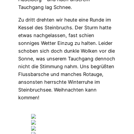
Tauchgang lag Schnee.
Zu dritt drehten wir heute eine Runde im
Kessel des Steinbruchs. Der Sturm hatte
etwas nachgelassen, fast schien
sonniges Wetter Einzug zu halten. Leider
schoben sich doch dunkle Wolken vor die
Sonne, was unserem Tauchgang dennoch
nicht die Stimmung nahm. Uns begrüßten
Flussbarsche und manches Rotauge,
ansonsten herrschte Winterruhe im
Steinbruchsee. Weihnachten kann
kommen!