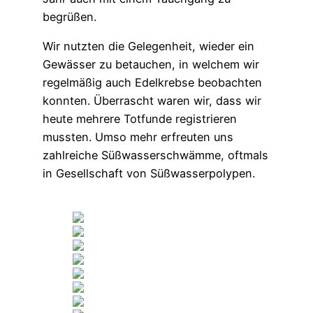
begrüßen.
Wir nutzten die Gelegenheit, wieder ein
Gewässer zu betauchen, in welchem wir
regelmäßig auch Edelkrebse beobachten
konnten. Überrascht waren wir, dass wir
heute mehrere Totfunde registrieren
mussten. Umso mehr erfreuten uns
zahlreiche Süßwasserschwämme, oftmals
in Gesellschaft von Süßwasserpolypen.