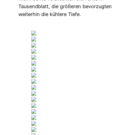
Tausendblatt, die größeren bevorzugten
weiterhin die kühlere Tiefe.