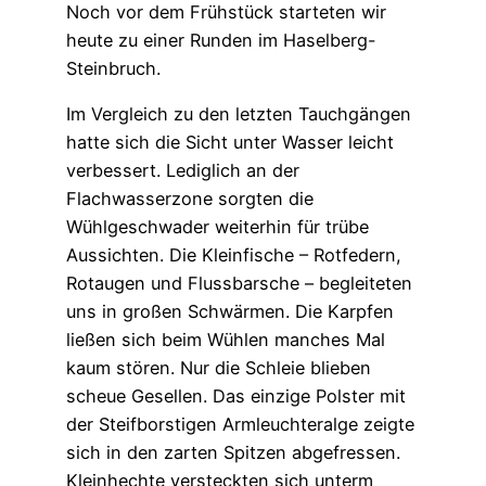
Noch vor dem Frühstück starteten wir
heute zu einer Runden im Haselberg-
Steinbruch.
Im Vergleich zu den letzten Tauchgängen
hatte sich die Sicht unter Wasser leicht
verbessert. Lediglich an der
Flachwasserzone sorgten die
Wühlgeschwader weiterhin für trübe
Aussichten. Die Kleinfische – Rotfedern,
Rotaugen und Flussbarsche – begleiteten
uns in großen Schwärmen. Die Karpfen
ließen sich beim Wühlen manches Mal
kaum stören. Nur die Schleie blieben
scheue Gesellen. Das einzige Polster mit
der Steifborstigen Armleuchteralge zeigte
sich in den zarten Spitzen abgefressen.
Kleinhechte versteckten sich unterm