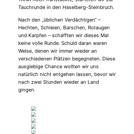
Tauchrunde in den Haselberg-Steinbruch.
Nach den „üblichen Verdächtigen“ –
Hechten, Schleien, Barschen, Rotaugen
und Karpfen – schafften wir dieses Mal
keine volle Runde. Schuld daran waren
Welse, denen wir immer wieder an
verschiedenen Plätzen begegneten. Diese
ausgiebige Chance wollten wir uns
natürlich nicht entgehen lassen, bevor wir
nach zwei Stunden wieder an Land
gingen.