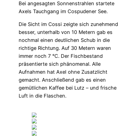
Bei angesagten Sonnenstrahlen startete
Axels Tauchgang im Cospudener See.
Die Sicht im Cossi zeigte sich zunehmend
besser, unterhalb von 10 Metern gab es
nochmal einen deutlichen Schub in die
richtige Richtung. Auf 30 Metern waren
immer noch 7 °C. Der Fischbestand
präsentierte sich phänomenal. Alle
Aufnahmen hat Axel ohne Zusatzlicht
gemacht. Anschließend gab es einen
gemütlichen Kaffee bei Lutz – und frische
Luft in die Flaschen.