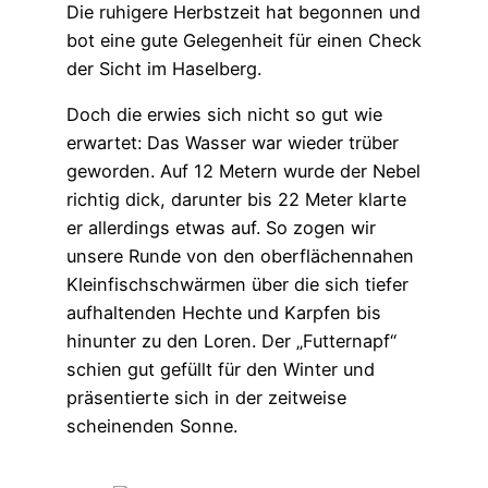
Die ruhigere Herbstzeit hat begonnen und
bot eine gute Gelegenheit für einen Check
der Sicht im Haselberg.
Doch die erwies sich nicht so gut wie
erwartet: Das Wasser war wieder trüber
geworden. Auf 12 Metern wurde der Nebel
richtig dick, darunter bis 22 Meter klarte
er allerdings etwas auf. So zogen wir
unsere Runde von den oberflächennahen
Kleinfischschwärmen über die sich tiefer
aufhaltenden Hechte und Karpfen bis
hinunter zu den Loren. Der „Futternapf“
schien gut gefüllt für den Winter und
präsentierte sich in der zeitweise
scheinenden Sonne.