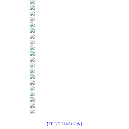
[ZEIGE DIASHOW]