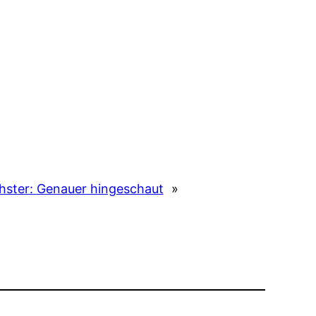
hster:
Genauer hingeschaut
»