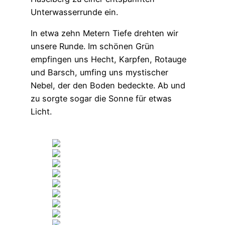
Unterwasserrunde ein.
In etwa zehn Metern Tiefe drehten wir
unsere Runde. Im schönen Grün
empfingen uns Hecht, Karpfen, Rotauge
und Barsch, umfing uns mystischer
Nebel, der den Boden bedeckte. Ab und
zu sorgte sogar die Sonne für etwas
Licht.