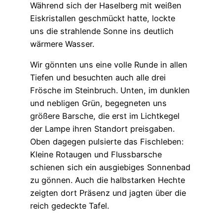
Während sich der Haselberg mit weißen
Eiskristallen geschmückt hatte, lockte
uns die strahlende Sonne ins deutlich
wärmere Wasser.
Wir gönnten uns eine volle Runde in allen
Tiefen und besuchten auch alle drei
Frösche im Steinbruch. Unten, im dunklen
und nebligen Grün, begegneten uns
größere Barsche, die erst im Lichtkegel
der Lampe ihren Standort preisgaben.
Oben dagegen pulsierte das Fischleben:
Kleine Rotaugen und Flussbarsche
schienen sich ein ausgiebiges Sonnenbad
zu gönnen. Auch die halbstarken Hechte
zeigten dort Präsenz und jagten über die
reich gedeckte Tafel.