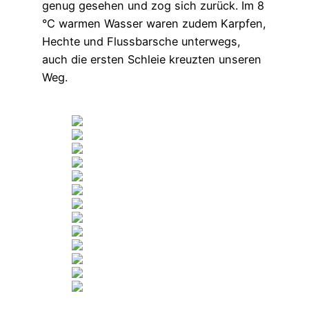
genug gesehen und zog sich zurück. Im 8
°C warmen Wasser waren zudem Karpfen,
Hechte und Flussbarsche unterwegs,
auch die ersten Schleie kreuzten unseren
Weg.