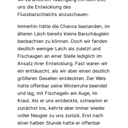
uns die Entwicklung des
Flussbarschlaichs anzuschauen.
Immerhin hätte die Chance bestanden, im
älteren Laich bereits kleine Barschäuglein
beobachten zu können. Doch wir fanden
deutlich weniger Laich als zuletzt und
Fischaugen an einer Stelle lediglich im
Ansatz ihrer Entwicklung. Fast waren wir
ein enttäuscht, als wir aber einen deutlich
größeren Gesellen entdeckten. Der Wels
hatte offenbar seine Winterruhe beendet
und lag, mit Fischegeln am Auge, im
Kraut. Als er uns entdeckte, schwamm er
zunächst los, kehrte aber immer wieder
voller Neugier zu uns zurück. Erst nach
einer halben Stunde hatte er offenbar