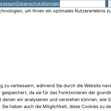
Suchen
pressum
Datenschutz
Kontakt
hnologien, um Ihnen ein optimales Nutzererlebnis zu
g zu verbessern, während Sie durch die Website navi
 gespeichert, da sie für das Funktionieren der grund
t denen wir analysieren und verstehen können, wie S
Sie haben auch die Möglichkeit, diese Cookies zu dea