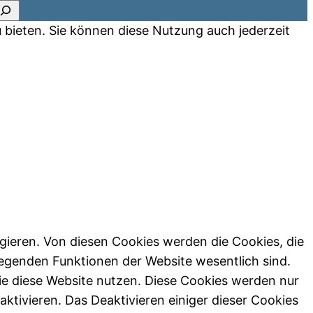
 bieten. Sie können diese Nutzung auch jederzeit
gieren. Von diesen Cookies werden die Cookies, die
legenden Funktionen der Website wesentlich sind.
ie diese Website nutzen. Diese Cookies werden nur
ktivieren. Das Deaktivieren einiger dieser Cookies