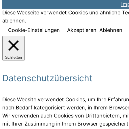
Im
Diese Webseite verwendet Cookies und ähnliche Tec
ablehnen.
Cookie-Einstellungen
Akzeptieren
Ablehnen
Schließen
Datenschutzübersicht
Diese Website verwendet Cookies, um Ihre Erfahrun
nach Bedarf kategorisiert werden, in Ihrem Browser
Wir verwenden auch Cookies von Drittanbietern, mi
mit Ihrer Zustimmung in Ihrem Browser gespeichert. 