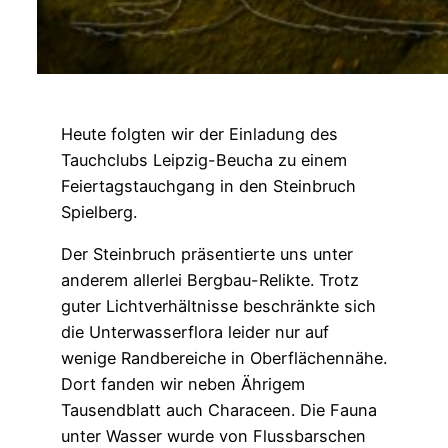
Heute folgten wir der Einladung des
Tauchclubs Leipzig-Beucha zu einem
Feiertagstauchgang in den Steinbruch
Spielberg.
Der Steinbruch präsentierte uns unter
anderem allerlei Bergbau-Relikte. Trotz
guter Lichtverhältnisse beschränkte sich
die Unterwasserflora leider nur auf
wenige Randbereiche in Oberflächennähe.
Dort fanden wir neben Ährigem
Tausendblatt auch Characeen. Die Fauna
unter Wasser wurde von Flussbarschen