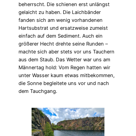
beherrscht. Die schienen erst unlängst
gelaicht zu haben. Die Laichbänder
fanden sich am wenig vorhandenen
Hartsubstrat und ersatzweise zumeist
einfach auf dem Sediment. Auch ein
größerer Hecht drehte seine Runden –
machte sich aber stets vor uns Tauchern
aus dem Staub. Das Wetter war uns am
Männertag hold: Vom Regen hatten wir
unter Wasser kaum etwas mitbekommen,
die Sonne begleitete uns vor und nach
dem Tauchgang.