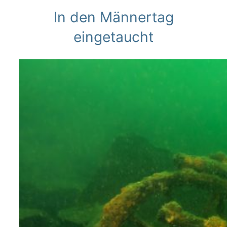
In den Männertag
eingetaucht