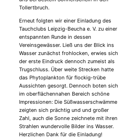
Tollertbruch.
Erneut folgten wir einer Einladung des
Tauchclubs Leipzig-Beucha e. V. zu einer
entspannten Runde in dessen
Vereinsgewässer. Ließ uns der Blick ins
Wasser zunächst frohlocken, erwies sich
der erste Eindruck dennoch zumeist als
Trugschluss. Über weite Strecken hatte
das Phytoplankton für flockig-trübe
Aussichten gesorgt. Dennoch boten sich
im oberflächennahen Bereich schöne
Impressionen: Die Süßwasserschwämme
zeigten sich prächtig und und großer
Zahl, auch die Sonne zeichnete mit ihren
Strahlen wundervolle Bilder ins Wasser.
Herzlichen Dank für die Einladung!