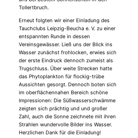
Tollertbruch.
Erneut folgten wir einer Einladung des
Tauchclubs Leipzig-Beucha e. V. zu einer
entspannten Runde in dessen
Vereinsgewässer. Ließ uns der Blick ins
Wasser zunächst frohlocken, erwies sich
der erste Eindruck dennoch zumeist als
Trugschluss. Über weite Strecken hatte
das Phytoplankton für flockig-trübe
Aussichten gesorgt. Dennoch boten sich
im oberflächennahen Bereich schöne
Impressionen: Die Süßwasserschwämme
zeigten sich prächtig und und großer
Zahl, auch die Sonne zeichnete mit ihren
Strahlen wundervolle Bilder ins Wasser.
Herzlichen Dank für die Einladung!