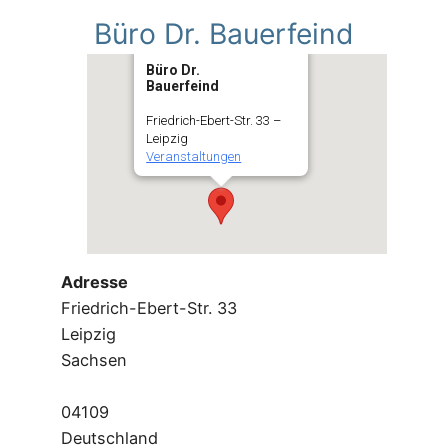
Büro Dr. Bauerfeind
Büro Dr.
Bauerfeind
Friedrich-Ebert-Str. 33 –
Leipzig
Veranstaltungen
Adresse
Friedrich-Ebert-Str. 33
Leipzig
Sachsen
04109
Deutschland