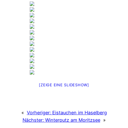
[ZEIGE EINE SLIDESHOW]
«
Vorheriger:
Eistauchen im Haselberg
Nächster:
Winterputz am Moritzsee
»