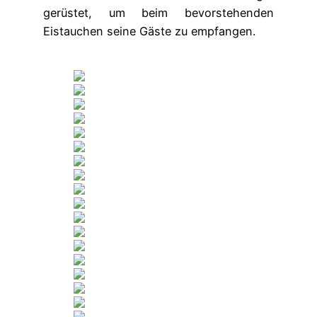
gerüstet, um beim bevorstehenden
Eistauchen seine Gäste zu empfangen.