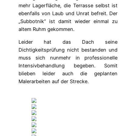
mehr Lagerfläche, die Terrasse selbst ist
ebenfalls von Laub und Unrat befreit. Der
„Subbotnik“ ist damit wieder einmal zu
altem Ruhm gekommen.
Leider hat das Dach seine
Dichtigkeitsprüfung nicht bestanden und
muss sich nunmehr in professionelle
Intensivbehandlung begeben. Somit
blieben leider auch die geplanten
Malerarbeiten auf der Strecke.