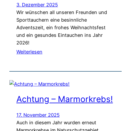
3. Dezember 2025
Wir wünschen all unseren Freunden und
Sporttauchern eine besinnliche
Adventszeit, ein frohes Weihnachtsfest
und ein gesundes Eintauchen ins Jahr
2026!
Weiterlesen
Achtung – Marmorkrebs!
17. November 2025
Auch in diesem Jahr wurden erneut
Marmorkrebse im Naturschutzgebiet