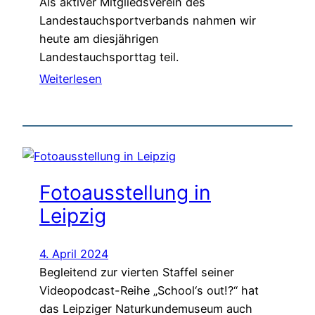
Als aktiver Mitgliedsverein des
Landestauchsportverbands nahmen wir
heute am diesjährigen
Landestauchsporttag teil.
Weiterlesen
Fotoausstellung in
Leipzig
4. April 2024
Begleitend zur vierten Staffel seiner
Videopodcast-Reihe „School‘s out!?“ hat
das Leipziger Naturkundemuseum auch