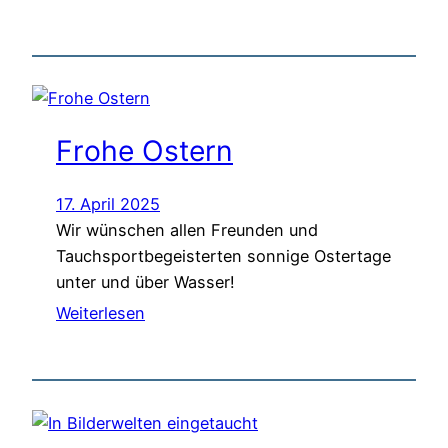
Frohe Ostern
17. April 2025
Wir wünschen allen Freunden und
Tauchsportbegeisterten sonnige Ostertage
unter und über Wasser!
Weiterlesen