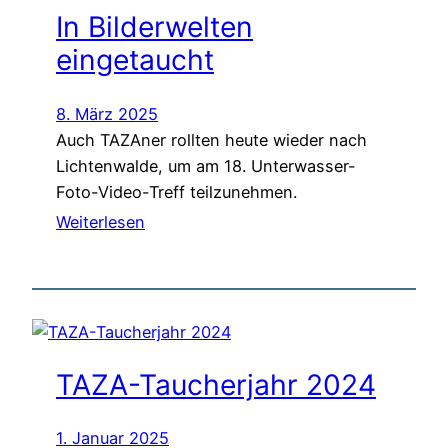
In Bilderwelten
eingetaucht
8. März 2025
Auch TAZAner rollten heute wieder nach
Lichtenwalde, um am 18. Unterwasser-
Foto-Video-Treff teilzunehmen.
Weiterlesen
TAZA-Taucherjahr 2024
1. Januar 2025