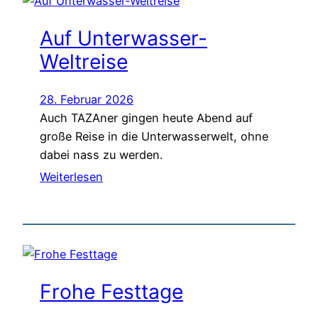
Auf Unterwasser-
Weltreise
28. Februar 2026
Auch TAZAner gingen heute Abend auf
große Reise in die Unterwasserwelt, ohne
dabei nass zu werden.
Weiterlesen
Frohe Festtage