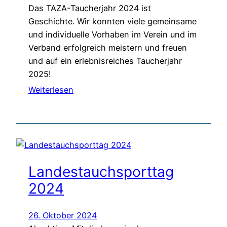
Das TAZA-Taucherjahr 2024 ist
Geschichte. Wir konnten viele gemeinsame
und individuelle Vorhaben im Verein und im
Verband erfolgreich meistern und freuen
und auf ein erlebnisreiches Taucherjahr
2025!
Weiterlesen
Landestauchsporttag
2024
26. Oktober 2024