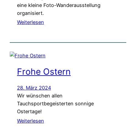
eine kleine Foto-Wanderausstellung
organisiert.
Weiterlesen
Frohe Ostern
28. März 2024
Wir wünschen allen
Tauchsportbegeisterten sonnige
Ostertage!
Weiterlesen