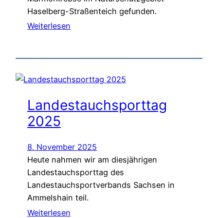
Haselberg-Straßenteich gefunden.
Weiterlesen
Landestauchsporttag
2025
8. November 2025
Heute nahmen wir am diesjährigen
Landestauchsporttag des
Landestauchsportverbands Sachsen in
Ammelshain teil.
Weiterlesen