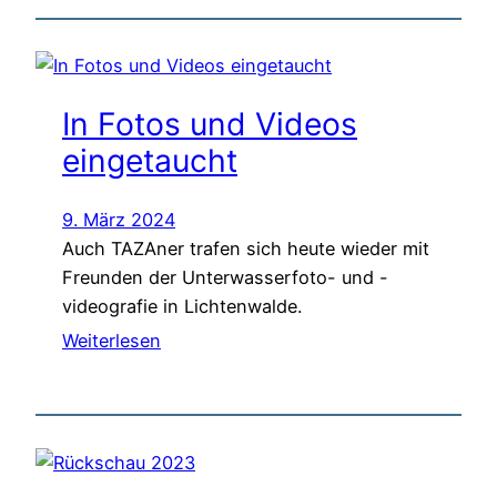
In Fotos und Videos
eingetaucht
9. März 2024
Auch TAZAner trafen sich heute wieder mit
Freunden der Unterwasserfoto- und -
videografie in Lichtenwalde.
Weiterlesen