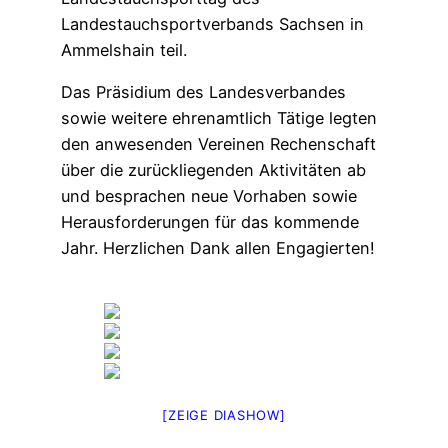
Landestauchsportverbands Sachsen in
Ammelshain teil.
Das Präsidium des Landesverbandes
sowie weitere ehrenamtlich Tätige legten
den anwesenden Vereinen Rechenschaft
über die zurückliegenden Aktivitäten ab
und besprachen neue Vorhaben sowie
Herausforderungen für das kommende
Jahr. Herzlichen Dank allen Engagierten!
[ZEIGE DIASHOW]