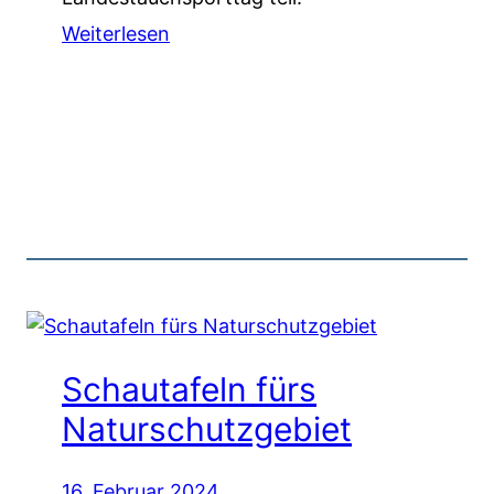
Weiterlesen
Schautafeln fürs
Naturschutzgebiet
16. Februar 2024