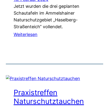
Jetzt wurden die drei geplanten
Schautafeln im Ammelshainer
Naturschutzgebiet „Haselberg-
Straßenteich“ vollendet.
Weiterlesen
Praxistreffen
Naturschutztauchen