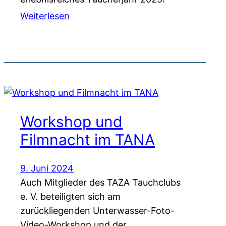
Weiterlesen
Workshop und
Filmnacht im TANA
9. Juni 2024
Auch Mitglieder des TAZA Tauchclubs
e. V. beteiligten sich am
zurückliegenden Unterwasser-Foto-
Video-Workshop und der