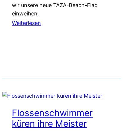
wir unsere neue TAZA-Beach-Flag
einweihen.
Weiterlesen
Flossenschwimmer
küren ihre Meister