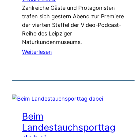
Zahlreiche Gäste und Protagonisten
trafen sich gestern Abend zur Premiere
der vierten Staffel der Video-Podcast-
Reihe des Leipziger
Naturkundenmuseums.
Weiterlesen
Beim
Landestauchsporttag