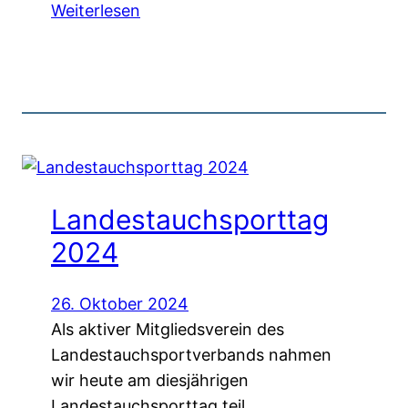
Weiterlesen
Landestauchsporttag
2024
26. Oktober 2024
Als aktiver Mitgliedsverein des
Landestauchsportverbands nahmen
wir heute am diesjährigen
Landestauchsporttag teil.