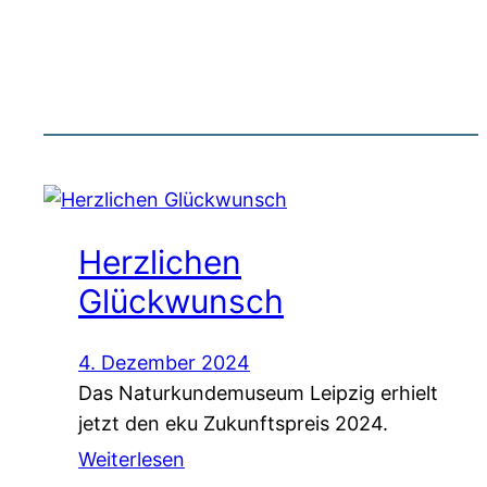
Herzlichen
Glückwunsch
4. Dezember 2024
Das Naturkundemuseum Leipzig erhielt
jetzt den eku Zukunftspreis 2024.
Weiterlesen