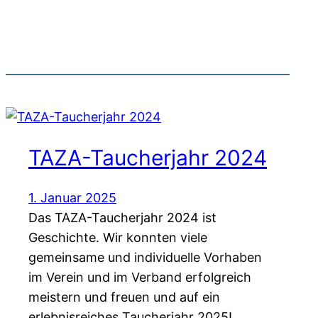
TAZA-Taucherjahr 2024
1. Januar 2025
Das TAZA-Taucherjahr 2024 ist
Geschichte. Wir konnten viele
gemeinsame und individuelle Vorhaben
im Verein und im Verband erfolgreich
meistern und freuen und auf ein
erlebnisreiches Taucherjahr 2025!