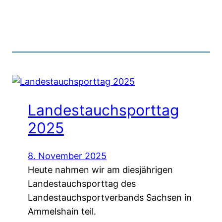
Landestauchsporttag
2025
8. November 2025
Heute nahmen wir am diesjährigen
Landestauchsporttag des
Landestauchsportverbands Sachsen in
Ammelshain teil.