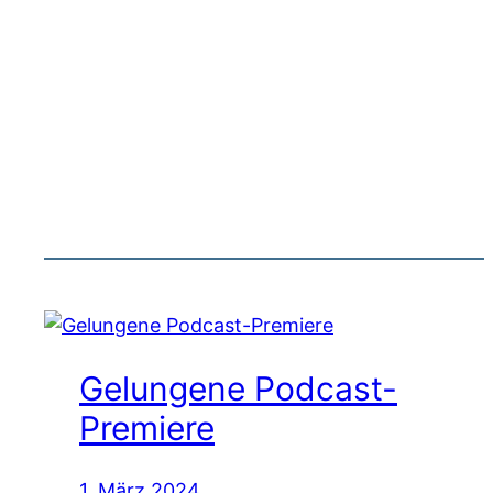
Gelungene Podcast-
Premiere
1. März 2024