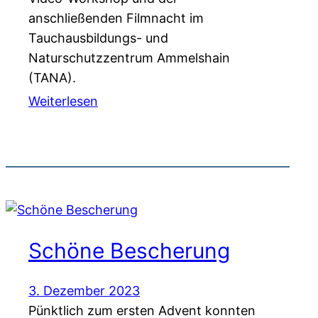
anschließenden Filmnacht im
Tauchausbildungs- und
Naturschutzzentrum Ammelshain
(TANA).
Weiterlesen
Schöne Bescherung
3. Dezember 2023
Pünktlich zum ersten Advent konnten