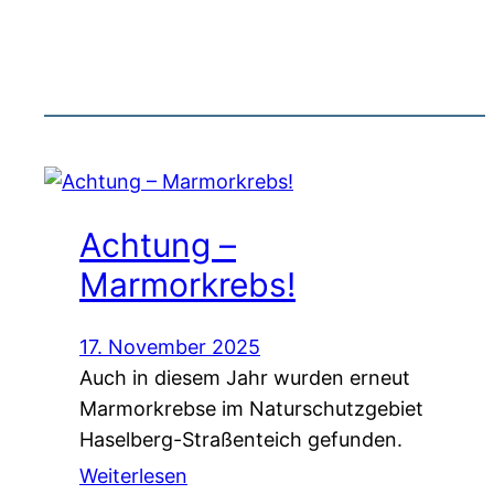
Achtung –
Marmorkrebs!
17. November 2025
Auch in diesem Jahr wurden erneut
Marmorkrebse im Naturschutzgebiet
Haselberg-Straßenteich gefunden.
Weiterlesen