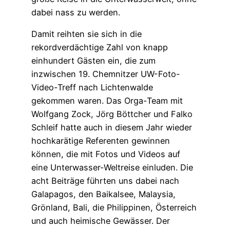
dabei nass zu werden.
Damit reihten sie sich in die
rekordverdächtige Zahl von knapp
einhundert Gästen ein, die zum
inzwischen 19. Chemnitzer UW-Foto-
Video-Treff nach Lichtenwalde
gekommen waren. Das Orga-Team mit
Wolfgang Zock, Jörg Böttcher und Falko
Schleif hatte auch in diesem Jahr wieder
hochkarätige Referenten gewinnen
können, die mit Fotos und Videos auf
eine Unterwasser-Weltreise einluden. Die
acht Beiträge führten uns dabei nach
Galapagos, den Baikalsee, Malaysia,
Grönland, Bali, die Philippinen, Österreich
und auch heimische Gewässer. Der