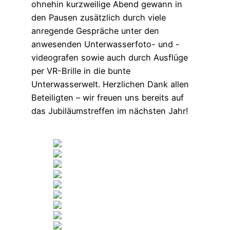
ohnehin kurzweilige Abend gewann in
den Pausen zusätzlich durch viele
anregende Gespräche unter den
anwesenden Unterwasserfoto- und -
videografen sowie auch durch Ausflüge
per VR-Brille in die bunte
Unterwasserwelt. Herzlichen Dank allen
Beteiligten – wir freuen uns bereits auf
das Jubiläumstreffen im nächsten Jahr!