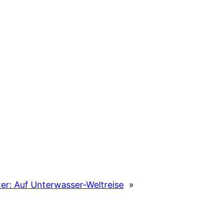
er:
Auf Unterwasser-Weltreise
»