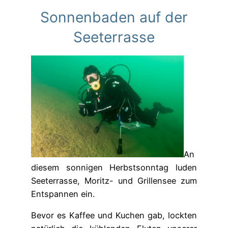
Sonnenbaden auf der
Seeterrasse
An
diesem sonnigen Herbstsonntag luden
Seeterrasse, Moritz- und Grillensee zum
Entspannen ein.
Bevor es Kaffee und Kuchen gab, lockten