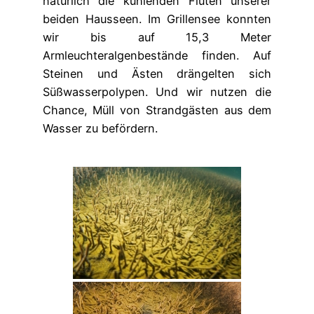
natürlich die kühlenden Fluten unserer
beiden Hausseen. Im Grillensee konnten
wir bis auf 15,3 Meter
Armleuchteralgenbestände finden. Auf
Steinen und Ästen drängelten sich
Süßwasserpolypen. Und wir nutzen die
Chance, Müll von Strandgästen aus dem
Wasser zu befördern.