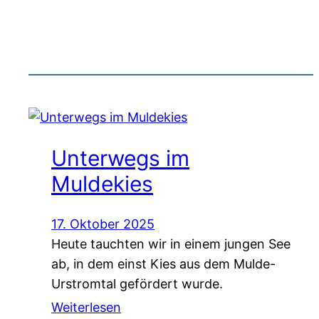
Unterwegs im
Muldekies
17. Oktober 2025
Heute tauchten wir in einem jungen See
ab, in dem einst Kies aus dem Mulde-
Urstromtal gefördert wurde.
Weiterlesen