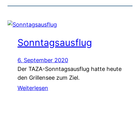
Sonntagsausflug
6. September 2020
Der TAZA-Sonntagsausflug hatte heute
den Grillensee zum Ziel.
Weiterlesen