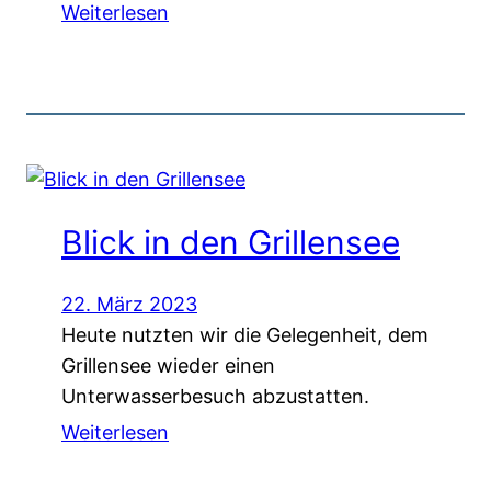
Weiterlesen
Blick in den Grillensee
22. März 2023
Heute nutzten wir die Gelegenheit, dem
Grillensee wieder einen
Unterwasserbesuch abzustatten.
Weiterlesen