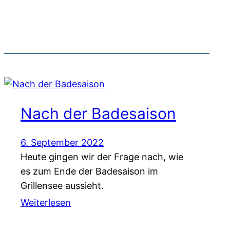
Nach der Badesaison
6. September 2022
Heute gingen wir der Frage nach, wie
es zum Ende der Badesaison im
Grillensee aussieht.
Weiterlesen