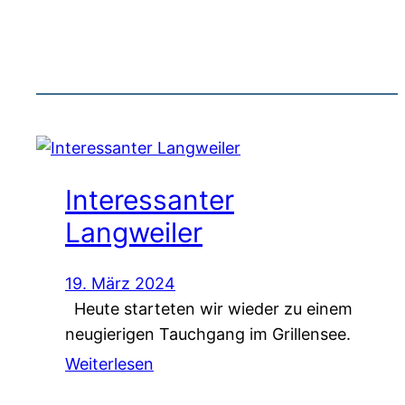
Interessanter
Langweiler
19. März 2024
Heute starteten wir wieder zu einem
neugierigen Tauchgang im Grillensee.
Weiterlesen