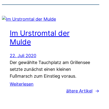
Im Urstromtal der
Mulde
22. Juli 2020
Der gewählte Tauchplatz am Grillensee
setzte zunächst einen kleinen
Fußmarsch zum Einstieg voraus.
Weiterlesen
ältere Artikel
→