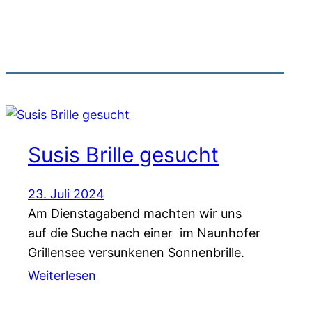
Susis Brille gesucht
23. Juli 2024
Am Dienstagabend machten wir uns
auf die Suche nach einer im Naunhofer
Grillensee versunkenen Sonnenbrille.
Weiterlesen