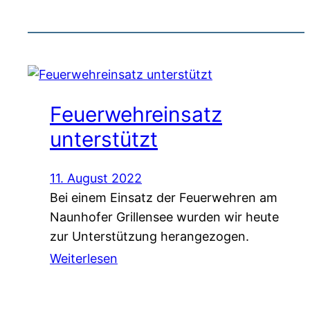
Feuerwehreinsatz
unterstützt
11. August 2022
Bei einem Einsatz der Feuerwehren am
Naunhofer Grillensee wurden wir heute
zur Unterstützung herangezogen.
Weiterlesen