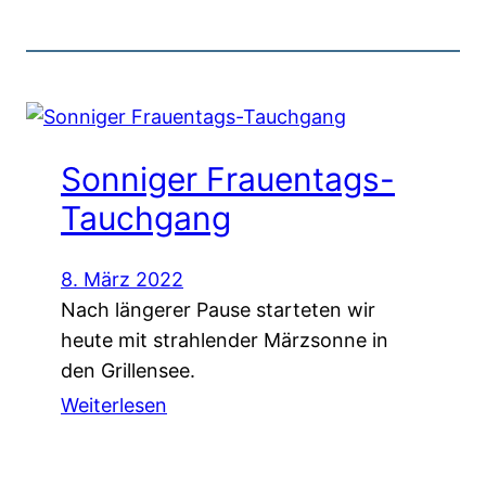
Sonniger Frauentags-
Tauchgang
8. März 2022
Nach längerer Pause starteten wir
heute mit strahlender Märzsonne in
den Grillensee.
Weiterlesen