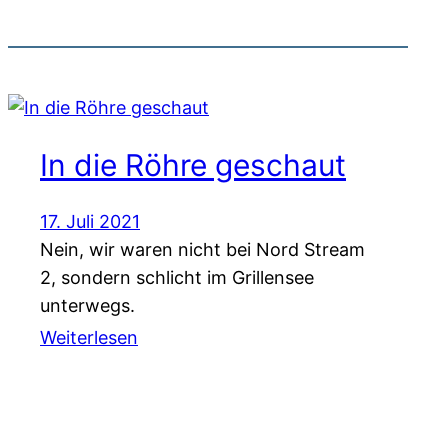
In die Röhre geschaut
17. Juli 2021
Nein, wir waren nicht bei Nord Stream
2, sondern schlicht im Grillensee
unterwegs.
Weiterlesen