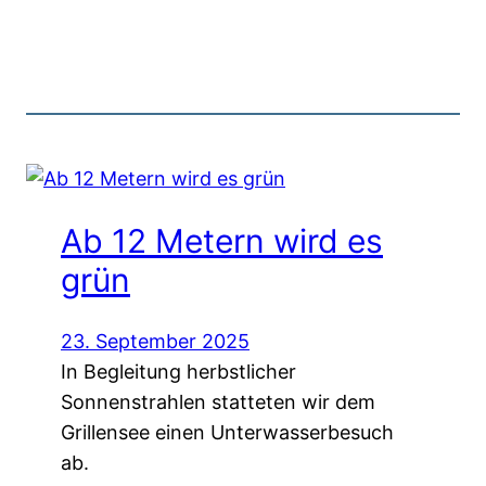
Ab 12 Metern wird es
grün
23. September 2025
In Begleitung herbstlicher
Sonnenstrahlen statteten wir dem
Grillensee einen Unterwasserbesuch
ab.