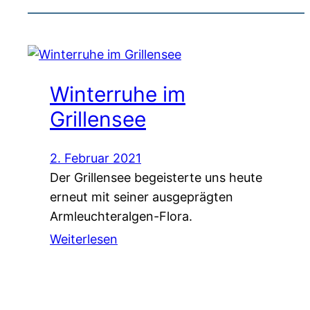
Winterruhe im
Grillensee
2. Februar 2021
Der Grillensee begeisterte uns heute
erneut mit seiner ausgeprägten
Armleuchteralgen-Flora.
Weiterlesen