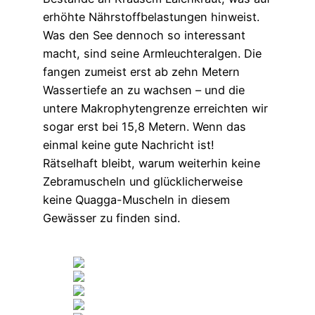
erhöhte Nährstoffbelastungen hinweist.
Was den See dennoch so interessant
macht, sind seine Armleuchteralgen. Die
fangen zumeist erst ab zehn Metern
Wassertiefe an zu wachsen – und die
untere Makrophytengrenze erreichten wir
sogar erst bei 15,8 Metern. Wenn das
einmal keine gute Nachricht ist!
Rätselhaft bleibt, warum weiterhin keine
Zebramuscheln und glücklicherweise
keine Quagga-Muscheln in diesem
Gewässer zu finden sind.