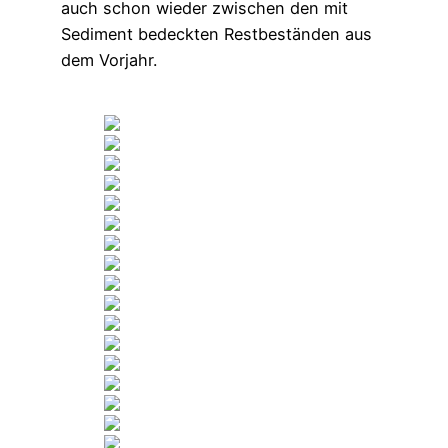
auch schon wieder zwischen den mit
Sediment bedeckten Restbeständen aus
dem Vorjahr.