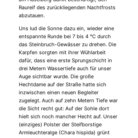
Raureif des zurückliegenden Nachtfrosts
abzutauen.
Uns lud die Sonne dazu ein, wieder eine
entspannte Runde bei 7 bis 4 °C durch
das Steinbruch-Gewässer zu drehen. Die
Karpfen sorgten mit ihrer Wühlarbeit
dafür, dass eine erste Sprungschicht in
drei Metern Wassertiefe auch für unser
Auge sichtbar wurde. Die große
Hechtdame auf der Straße hatte sich
inzwischen einen neuen Begleiter
zugelegt. Auch auf zehn Metern Tiefe war
die Sicht recht gut: Auf der Sohle dort
hielt sich noch mancher Hecht auf. Unser
(einziges) Polster der Steifborstige
Armleuchteralge (Chara hispida) grünt