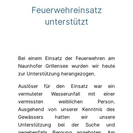
Feuerwehreinsatz
unterstützt
Bei einem Einsatz der Feuerwehren am
Naunhofer Grillensee wurden wir heute
zur Unterstützung herangezogen.
Auslöser für den Einsatz war ein
vermuteter Wasserunfall mit einer
vermissten weiblichen Person.
Ausgehend von unserer Kenntnis des
Gewässers hatten wir unsere
Unterstützung bei der Suche und
gegebenfalls Bergung angeboten. Am