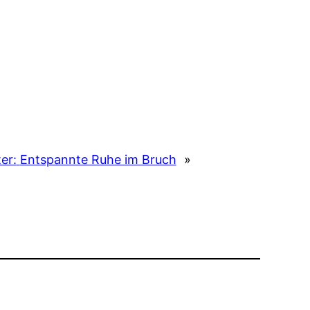
er:
Entspannte Ruhe im Bruch
»