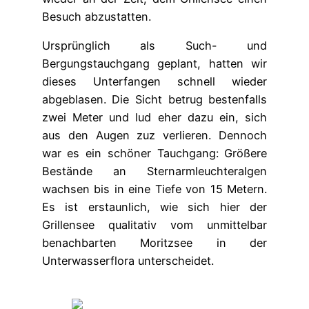
Besuch abzustatten.
Ursprünglich als Such- und
Bergungstauchgang geplant, hatten wir
dieses Unterfangen schnell wieder
abgeblasen. Die Sicht betrug bestenfalls
zwei Meter und lud eher dazu ein, sich
aus den Augen zuz verlieren. Dennoch
war es ein schöner Tauchgang: Größere
Bestände an Sternarmleuchteralgen
wachsen bis in eine Tiefe von 15 Metern.
Es ist erstaunlich, wie sich hier der
Grillensee qualitativ vom unmittelbar
benachbarten Moritzsee in der
Unterwasserflora unterscheidet.