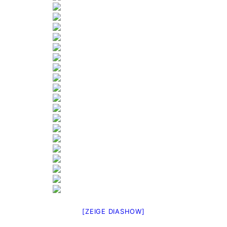
[ZEIGE DIASHOW]