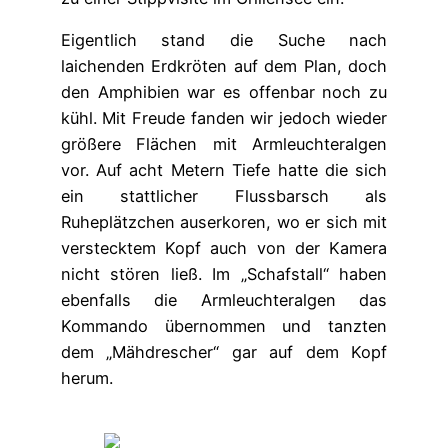
Eigentlich stand die Suche nach
laichenden Erdkröten auf dem Plan, doch
den Amphibien war es offenbar noch zu
kühl. Mit Freude fanden wir jedoch wieder
größere Flächen mit Armleuchteralgen
vor. Auf acht Metern Tiefe hatte die sich
ein stattlicher Flussbarsch als
Ruheplätzchen auserkoren, wo er sich mit
verstecktem Kopf auch von der Kamera
nicht stören ließ. Im „Schafstall“ haben
ebenfalls die Armleuchteralgen das
Kommando übernommen und tanzten
dem „Mähdrescher“ gar auf dem Kopf
herum.