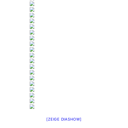
[ZEIGE DIASHOW]