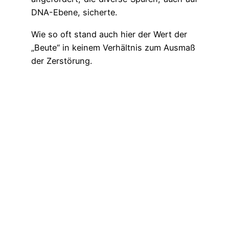
DNA-Ebene, sicherte.
Wie so oft stand auch hier der Wert der
„Beute“ in keinem Verhältnis zum Ausmaß
der Zerstörung.