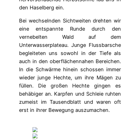
den Haselberg ein.
Bei wechselnden Sichtweiten drehten wir
eine entspannte Runde durch den
vernebelten Wald auf dem
Unterwasserplateau. Junge Flussbarsche
begleiteten uns sowohl in der Tiefe als
auch in den oberflächennahen Bereichen.
In die Schwärme hinein schossen immer
wieder junge Hechte, um ihre Mägen zu
füllen. Die großen Hechte gingen es
behäbiger an. Karpfen und Schleie ruhten
zumeist im Tausendblatt und waren oft
erst in ihrer Bewegung auszumachen.