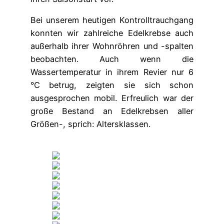
Bei unserem heutigen Kontrolltrauchgang
konnten wir zahlreiche Edelkrebse auch
außerhalb ihrer Wohnröhren und -spalten
beobachten. Auch wenn die
Wassertemperatur in ihrem Revier nur 6
°C betrug, zeigten sie sich schon
ausgesprochen mobil. Erfreulich war der
große Bestand an Edelkrebsen aller
Größen-, sprich: Altersklassen.