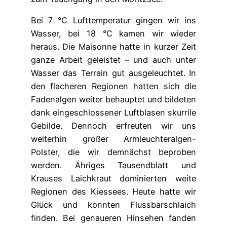
Bei 7 °C Lufttemperatur gingen wir ins
Wasser, bei 18 °C kamen wir wieder
heraus. Die Maisonne hatte in kurzer Zeit
ganze Arbeit geleistet – und auch unter
Wasser das Terrain gut ausgeleuchtet. In
den flacheren Regionen hatten sich die
Fadenalgen weiter behauptet und bildeten
dank eingeschlossener Luftblasen skurrile
Gebilde. Dennoch erfreuten wir uns
weiterhin großer Armleuchteralgen-
Polster, die wir demnächst beproben
werden. Ähriges Tausendblatt und
Krauses Laichkraut dominierten weite
Regionen des Kiessees. Heute hatte wir
Glück und konnten Flussbarschlaich
finden. Bei genaueren Hinsehen fanden