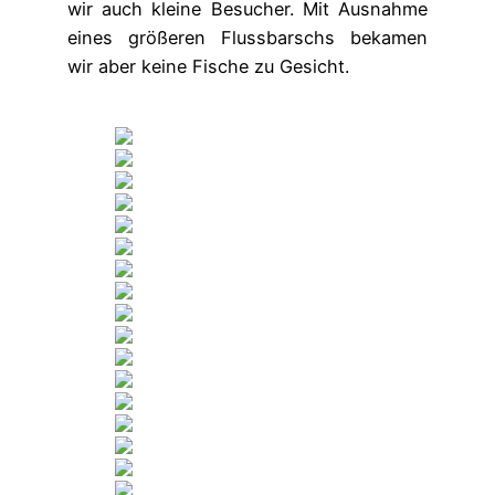
wir auch kleine Besucher. Mit Ausnahme
eines größeren Flussbarschs bekamen
wir aber keine Fische zu Gesicht.