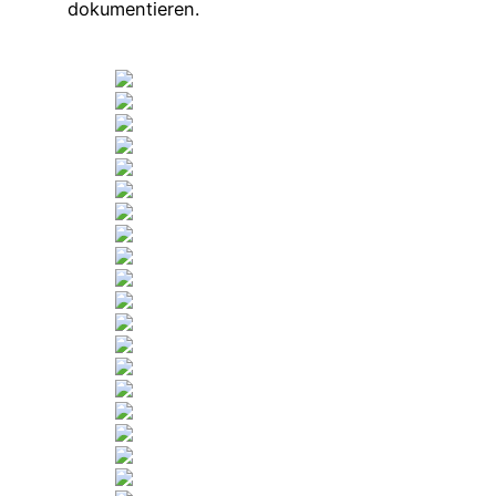
dokumentieren.