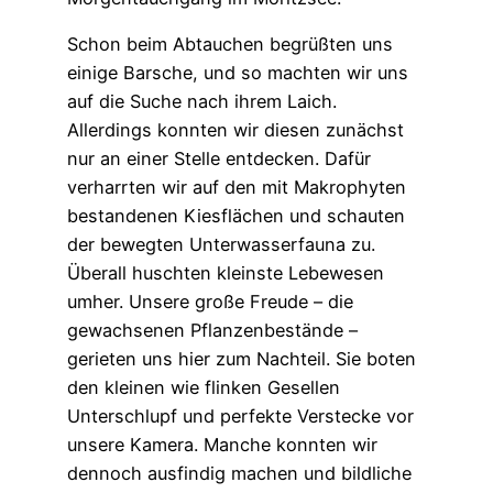
Schon beim Abtauchen begrüßten uns
einige Barsche, und so machten wir uns
auf die Suche nach ihrem Laich.
Allerdings konnten wir diesen zunächst
nur an einer Stelle entdecken. Dafür
verharrten wir auf den mit Makrophyten
bestandenen Kiesflächen und schauten
der bewegten Unterwasserfauna zu.
Überall huschten kleinste Lebewesen
umher. Unsere große Freude – die
gewachsenen Pflanzenbestände –
gerieten uns hier zum Nachteil. Sie boten
den kleinen wie flinken Gesellen
Unterschlupf und perfekte Verstecke vor
unsere Kamera. Manche konnten wir
dennoch ausfindig machen und bildliche