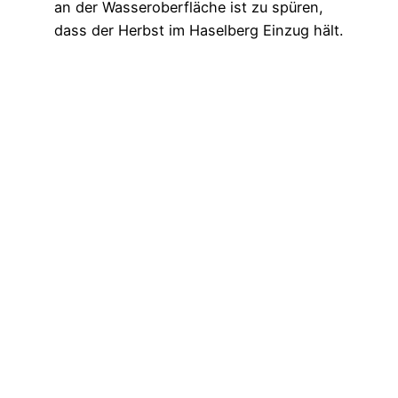
an der Wasseroberfläche ist zu spüren,
dass der Herbst im Haselberg Einzug hält.