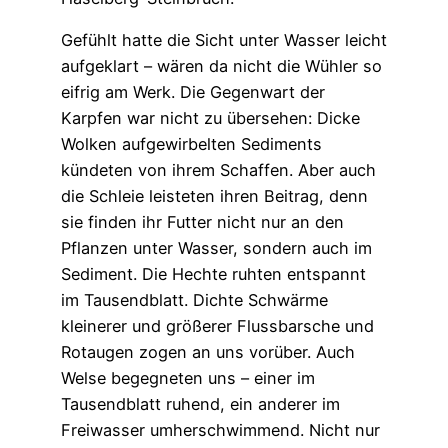
Gefühlt hatte die Sicht unter Wasser leicht
aufgeklart – wären da nicht die Wühler so
eifrig am Werk. Die Gegenwart der
Karpfen war nicht zu übersehen: Dicke
Wolken aufgewirbelten Sediments
kündeten von ihrem Schaffen. Aber auch
die Schleie leisteten ihren Beitrag, denn
sie finden ihr Futter nicht nur an den
Pflanzen unter Wasser, sondern auch im
Sediment. Die Hechte ruhten entspannt
im Tausendblatt. Dichte Schwärme
kleinerer und größerer Flussbarsche und
Rotaugen zogen an uns vorüber. Auch
Welse begegneten uns – einer im
Tausendblatt ruhend, ein anderer im
Freiwasser umherschwimmend. Nicht nur