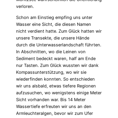
verloren.
Schon am Einstieg empfing uns unter
Wasser eine Sicht, die diesen Namen
nicht verdient hatte. Zum Glück hatten wir
unsere Transekte, die unsere Hände
durch die Unterwasserlandschaft führten.
In Abschnitten, wo die Leinen von
Sediment bedeckt waren, half am Ende
nur Tasten. Zum Glück wussten wir dank
Kompassunterstützung, wo wir sie
wiederfinden konnten. So entschieden
wir uns alsbald, etwas tiefere Regionen
aufzusuchen, wo wenigstens einige Meter
Sicht vorhanden war. Bis 14 Meter
Wassertiefe erfreuten wir uns an den
Armleuchteralgen, bevor wir zum Ufer