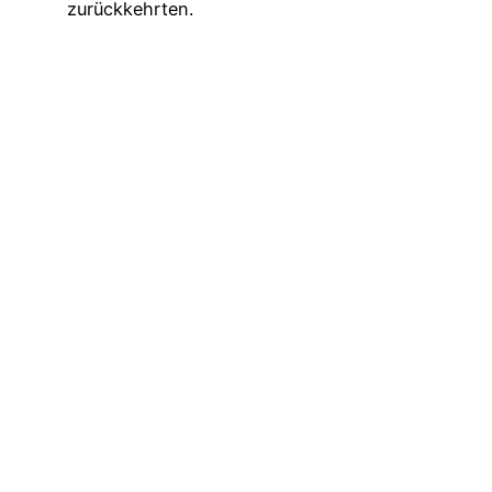
zurückkehrten.