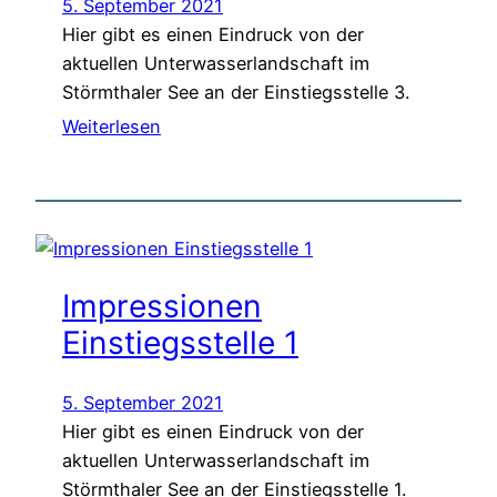
5. September 2021
Hier gibt es einen Eindruck von der
aktuellen Unterwasserlandschaft im
Störmthaler See an der Einstiegsstelle 3.
Weiterlesen
Impressionen
Einstiegsstelle 1
5. September 2021
Hier gibt es einen Eindruck von der
aktuellen Unterwasserlandschaft im
Störmthaler See an der Einstiegsstelle 1.