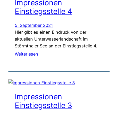
Impressionen
Einstiegsstelle 4
5. September 2021
Hier gibt es einen Eindruck von der
aktuellen Unterwasserlandschaft im
Störmthaler See an der Einstiegsstelle 4.
Weiterlesen
Impressionen
Einstiegsstelle 3