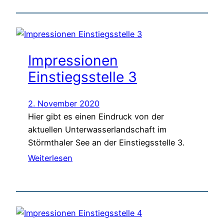
Impressionen
Einstiegsstelle 3
2. November 2020
Hier gibt es einen Eindruck von der
aktuellen Unterwasserlandschaft im
Störmthaler See an der Einstiegsstelle 3.
Weiterlesen