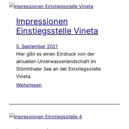
Impressionen
Einstiegsstelle Vineta
5. September 2021
Hier gibt es einen Eindruck von der
aktuellen Unterwasserlandschaft im
Störmthaler See an der Einstiegsstelle
Vineta.
Weiterlesen