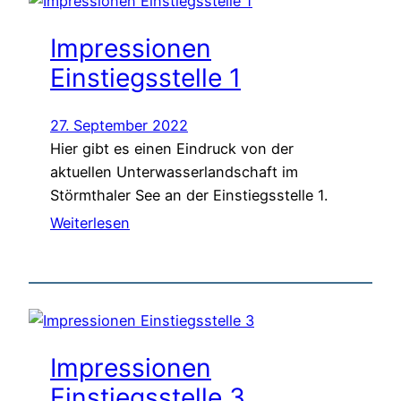
Impressionen
Einstiegsstelle 1
27. September 2022
Hier gibt es einen Eindruck von der
aktuellen Unterwasserlandschaft im
Störmthaler See an der Einstiegsstelle 1.
Weiterlesen
Impressionen
Einstiegsstelle 3