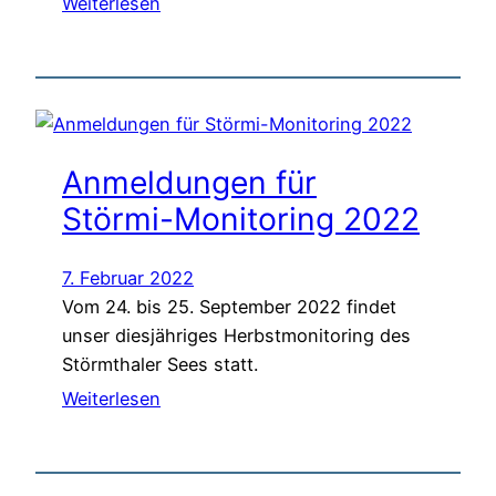
Weiterlesen
Anmeldungen für
Störmi-Monitoring 2022
7. Februar 2022
Vom 24. bis 25. September 2022 findet
unser diesjähriges Herbstmonitoring des
Störmthaler Sees statt.
Weiterlesen