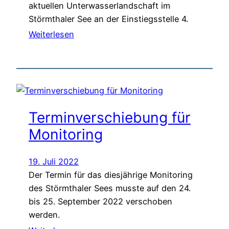
aktuellen Unterwasserlandschaft im
Störmthaler See an der Einstiegsstelle 4.
Weiterlesen
Terminverschiebung für
Monitoring
19. Juli 2022
Der Termin für das diesjährige Monitoring
des Störmthaler Sees musste auf den 24.
bis 25. September 2022 verschoben
werden.