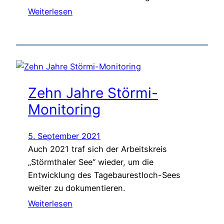
Weiterlesen
Zehn Jahre Störmi-
Monitoring
5. September 2021
Auch 2021 traf sich der Arbeitskreis
„Störmthaler See“ wieder, um die
Entwicklung des Tagebaurestloch-Sees
weiter zu dokumentieren.
Weiterlesen