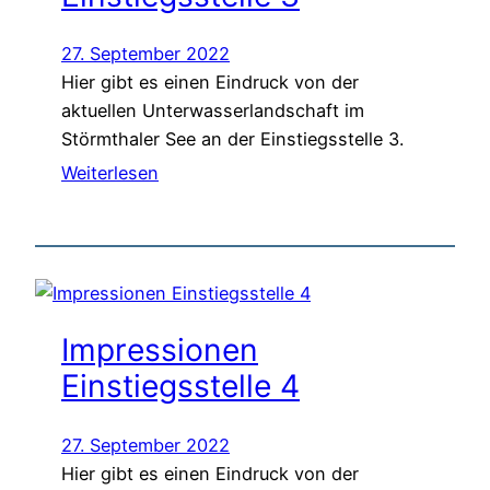
27. September 2022
Hier gibt es einen Eindruck von der
aktuellen Unterwasserlandschaft im
Störmthaler See an der Einstiegsstelle 3.
Weiterlesen
Impressionen
Einstiegsstelle 4
27. September 2022
Hier gibt es einen Eindruck von der